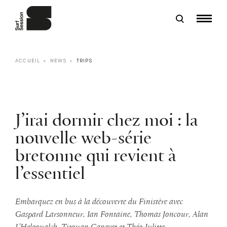
ACCUEIL
NEWS
TRIPS
J’irai dormir chez moi : la
nouvelle web-série
bretonne qui revient à
l’essentiel
Embarquez en bus à la découverte du Finistère avec
Gaspard Larsonneur, Ian Fontaine, Thomas Joncour, Alan