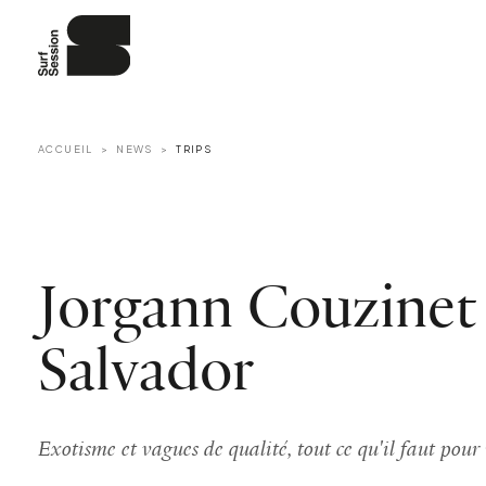
ACCUEIL
NEWS
TRIPS
Jorgann Couzinet 
Salvador
Exotisme et vagues de qualité, tout ce qu'il faut pour 