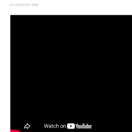
27/03/2021 PAR