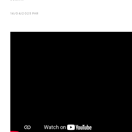
14/04/2025 PAR