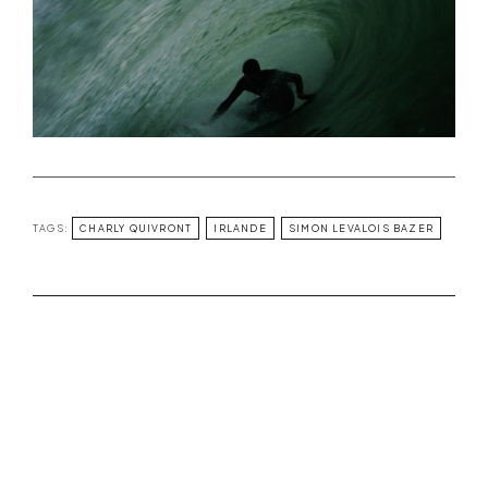
TAGS:
CHARLY QUIVRONT
IRLANDE
SIMON LEVALOIS BAZER