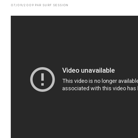
07/09/2009 PAR SURF SESSION