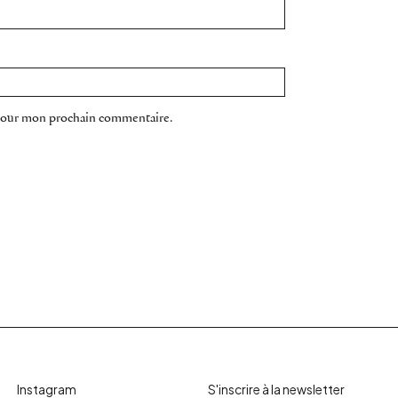
 pour mon prochain commentaire.
Instagram
S'inscrire à la newsletter