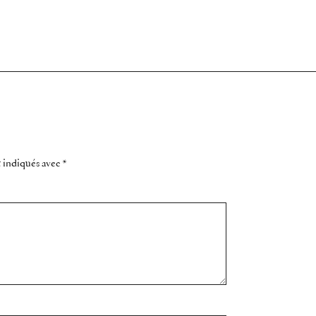
t indiqués avec
*