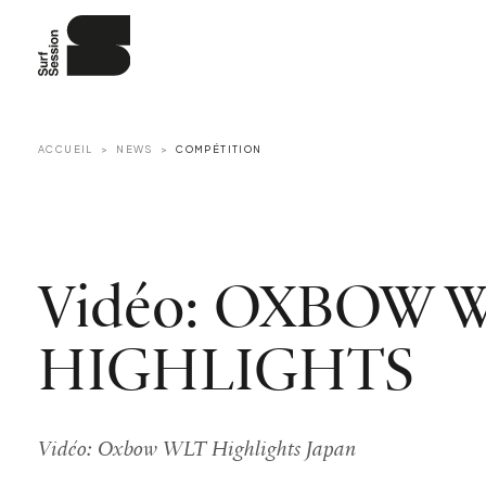
ACCUEIL
NEWS
COMPÉTITION
Vidéo: OXBOW 
HIGHLIGHTS
Vidéo: Oxbow WLT Highlights Japan