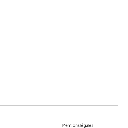
Mentions légales