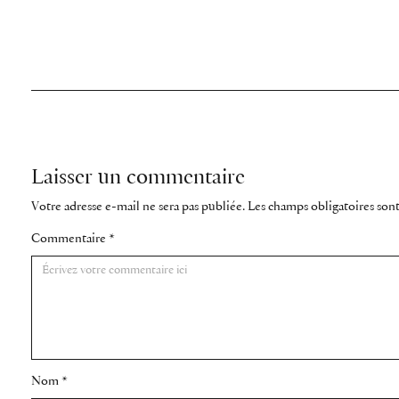
Laisser un commentaire
Votre adresse e-mail ne sera pas publiée.
Les champs obligatoires son
Commentaire
*
Nom
*