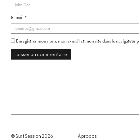
E-mail
*
Enregistrer mon nom, mon e-mail et mon site dans le navigateur
© Surf Session 2026
À propos