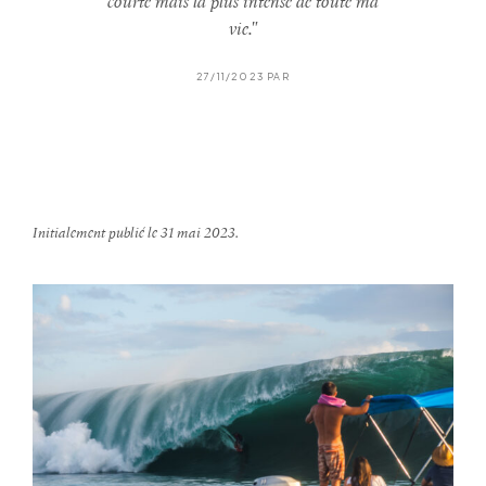
courte mais la plus intense de toute ma
vie."
27/11/2023 PAR
Initialement publié le 31 mai 2023.