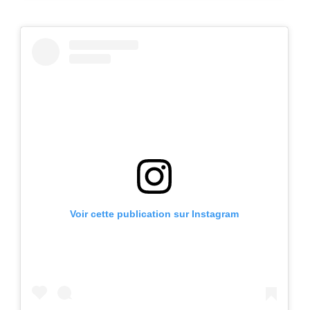
Voir cette publication sur Instagram