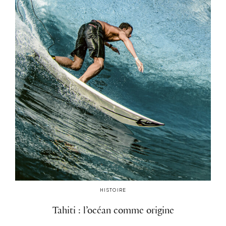
HISTOIRE
Tahiti : l’océan comme origine