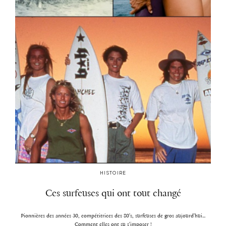
HISTOIRE
Ces surfeuses qui ont tout changé
Pionnières des années 30, compétitrices des 80's, surfeuses de gros aujourd'hui...
Comment elles ont su s'imposer !