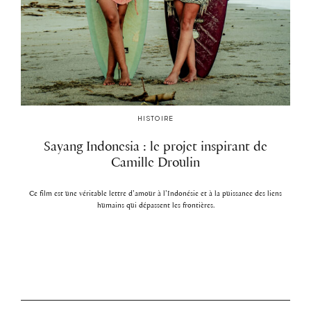
HISTOIRE
Sayang Indonesia : le projet inspirant de
Camille Droulin
Ce film est une véritable lettre d’amour à l’Indonésie et à la puissance des liens
humains qui dépassent les frontières.