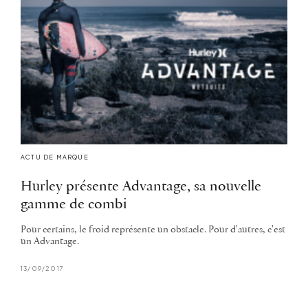
ACTU DE MARQUE
Hurley présente Advantage, sa nouvelle
gamme de combi
Pour certains, le froid représente un obstacle. Pour d'autres, c'est
un Advantage.
13/09/2017