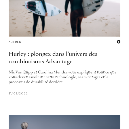
AUTRES
Hurley : plongez dans l’univers des
combinaisons Advantage
Nic Von Rupp et Carolina Mendes vous expliquent tout ce que
vous devez savoir sur cette technologie, ses avantages et le
processus de durabilité derrière.
31/03/2022