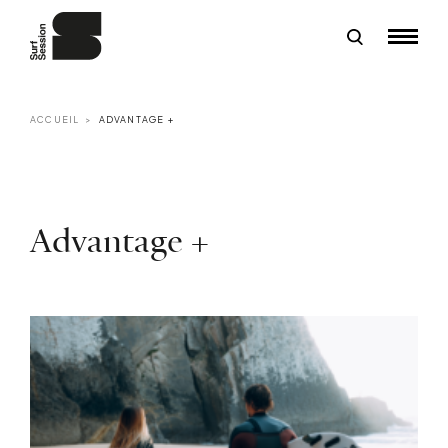
ACCUEIL
ADVANTAGE +
Advantage +