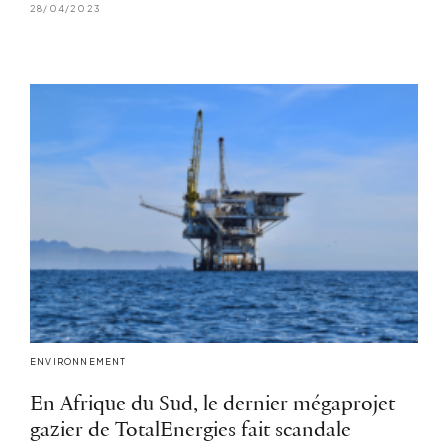
28/04/2023
ENVIRONNEMENT
En Afrique du Sud, le dernier mégaprojet
gazier de TotalEnergies fait scandale