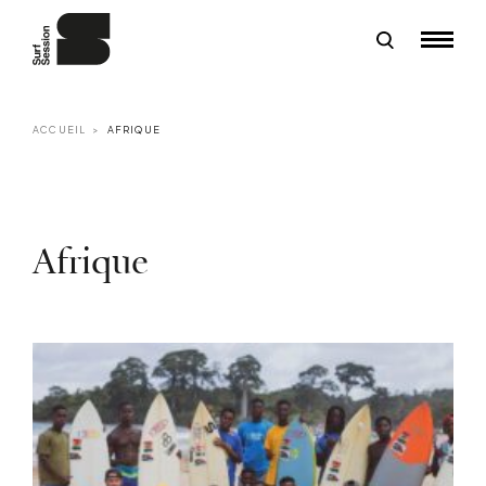
ACCUEIL
AFRIQUE
Afrique