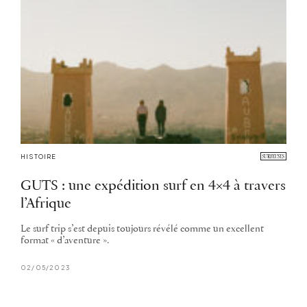
HISTOIRE
GUTS : une expédition surf en 4×4 à travers
l’Afrique
Le surf trip s’est depuis toujours révélé comme un excellent
format « d’aventure ».
02/05/2023