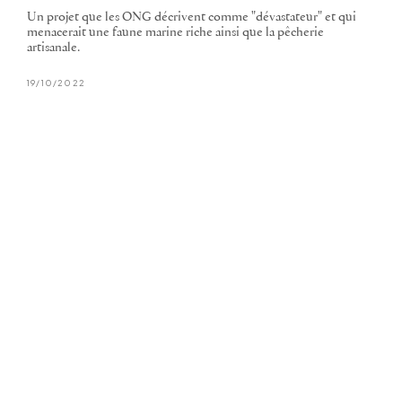
Un projet que les ONG décrivent comme "dévastateur" et qui
menacerait une faune marine riche ainsi que la pêcherie
artisanale.
19/10/2022