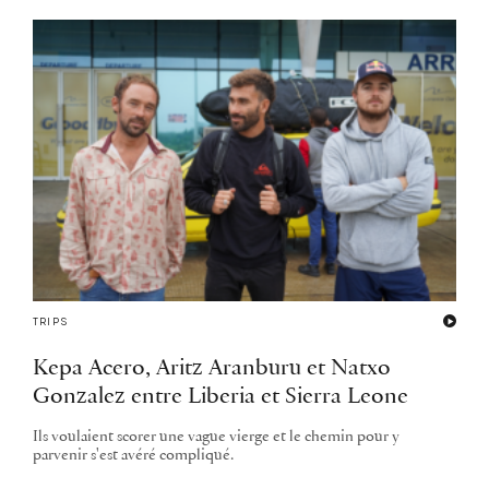
TRIPS
Kepa Acero, Aritz Aranburu et Natxo
Gonzalez entre Liberia et Sierra Leone
Ils voulaient scorer une vague vierge et le chemin pour y
parvenir s'est avéré compliqué.