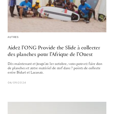
AUTRES
Aidez l’ONG Provide the Slide à collecter
des planches pour l’Afrique de l’Ouest
Dès maintenant et jusqu'au 1er octobre, vous pouvez faire don
de planches et autre matériel de surf dans 7 points de collecte
entre Bidart et Lacanau.
06/09/2024