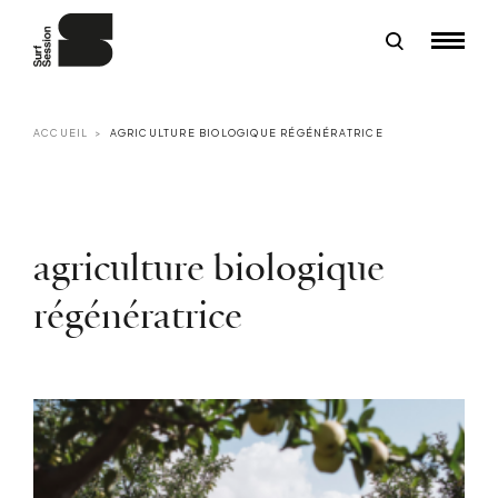
ACCUEIL
AGRICULTURE BIOLOGIQUE RÉGÉNÉRATRICE
agriculture biologique
régénératrice