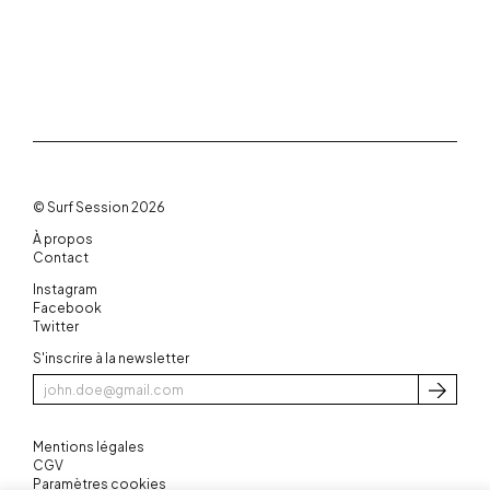
© Surf Session 2026
À propos
Contact
Instagram
Facebook
Twitter
S'inscrire à la newsletter
S'inscri
Mentions légales
CGV
Paramètres cookies