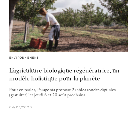
ENVIRONNEMENT
L’agriculture biologique régénératrice, un
modèle holistique pour la planète
Pour en parler, Patagonia propose 2 tables rondes digitales
(gratuites) les jeudi 6 et 20 août prochains.
04/08/2020