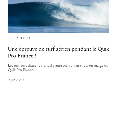
SPECIAL EVENT
Une épreuve de surf aérien pendant le Quik
Pro France !
Les rumeurs disaient vrai... Il y aura bien un air show en marge du
Quik Pro France.
13/07/2018