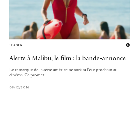
TEASER
Alerte à Malibu, le film : la bande-annonce
Le remarque de la série américaine sortira l'été prochain au
cinéma. Ca promet...
09/12/2016