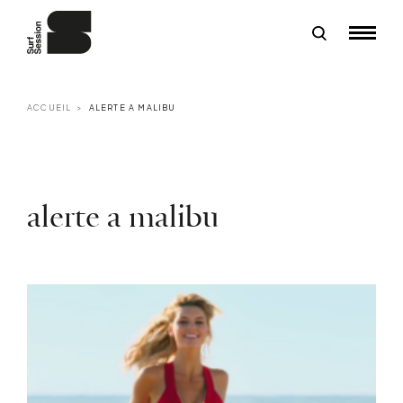
ACCUEIL
ALERTE A MALIBU
alerte a malibu