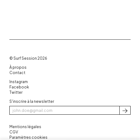
© Surf Session 2026
À propos
Contact
Instagram
Facebook
Twitter
S'inscrire à la newsletter
S'inscri
Mentions légales
CGV
Paramètres cookies