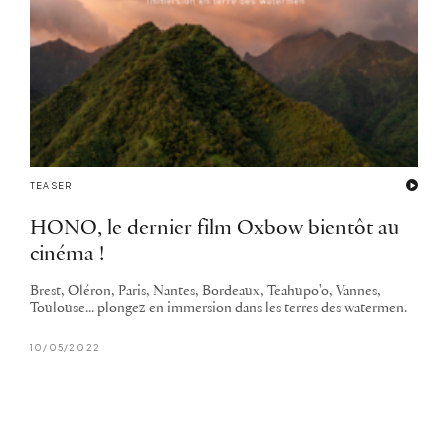
TEASER
HONO, le dernier film Oxbow bientôt au
cinéma !
Brest, Oléron, Paris, Nantes, Bordeaux, Teahupo'o, Vannes,
Toulouse... plongez en immersion dans les terres des watermen.
10/05/2022