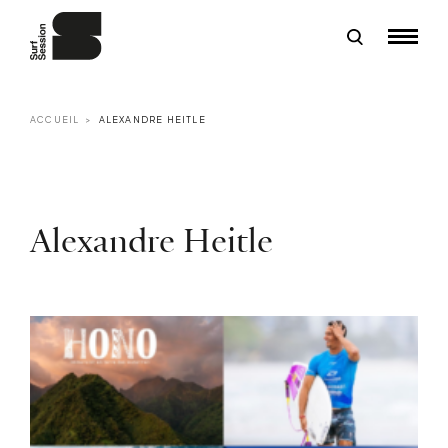
ACCUEIL
ALEXANDRE HEITLE
Alexandre Heitle