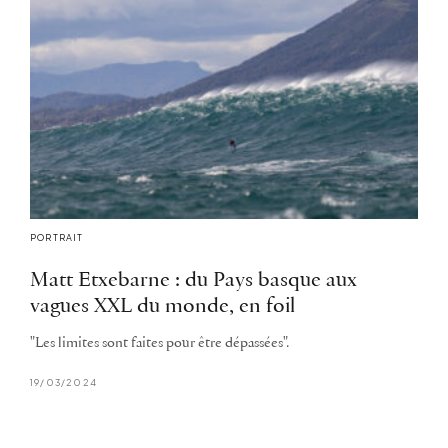
PORTRAIT
Matt Etxebarne : du Pays basque aux
vagues XXL du monde, en foil
"Les limites sont faites pour être dépassées".
19/03/2024