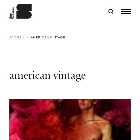
ACCUEIL
AMERICAN VINTAGE
american vintage