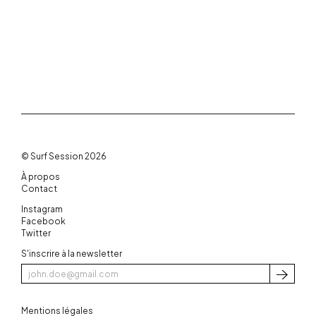
© Surf Session 2026
À propos
Contact
Instagram
Facebook
Twitter
S'inscrire à la newsletter
S'inscri
Mentions légales