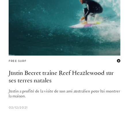
FREE SURF
Justin Becret traîne Reef Heazlewood sur
ses terres natales
Justin a profité de la visite de son ami australien pour lui montrer
la maison.
02/12/2021