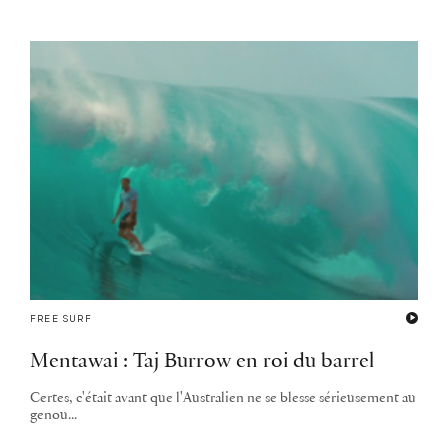
FREE SURF
Mentawai : Taj Burrow en roi du barrel
Certes, c'était avant que l'Australien ne se blesse sérieusement au
genou...