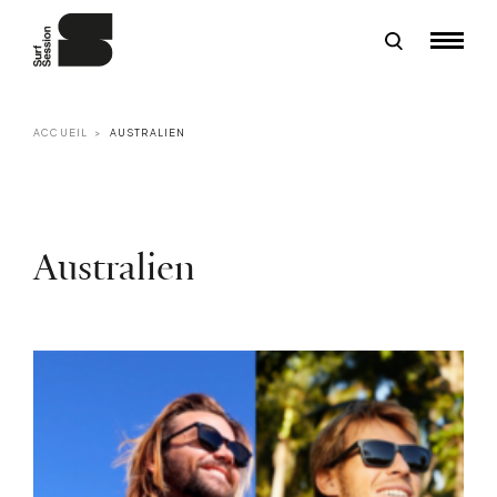
ACCUEIL
AUSTRALIEN
Australien