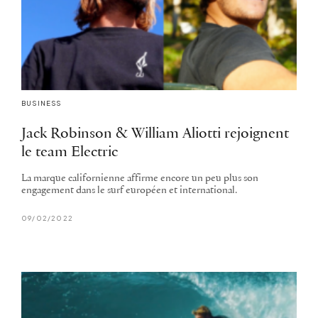
BUSINESS
Jack Robinson & William Aliotti rejoignent
le team Electric
La marque californienne affirme encore un peu plus son
engagement dans le surf européen et international.
09/02/2022