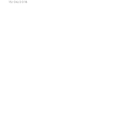
15/06/2018