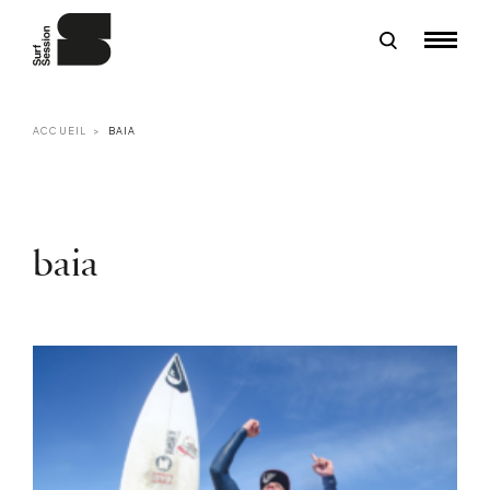
ACCUEIL
BAIA
baia