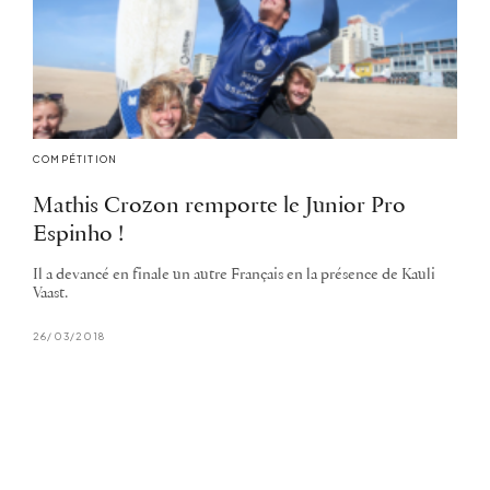
COMPÉTITION
Mathis Crozon remporte le Junior Pro
Espinho !
Il a devancé en finale un autre Français en la présence de Kauli
Vaast.
26/03/2018