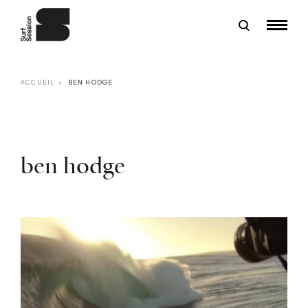
ACCUEIL
BEN HODGE
ben hodge