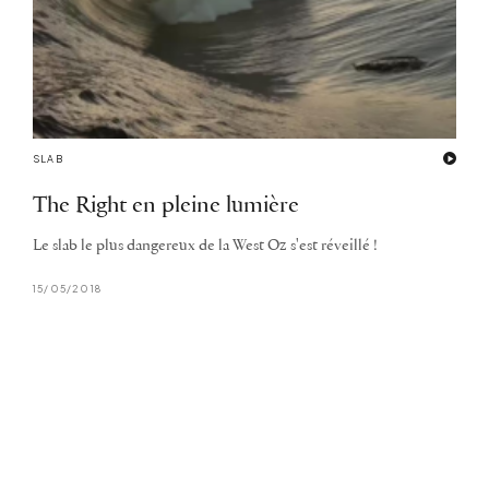
SLAB
The Right en pleine lumière
Le slab le plus dangereux de la West Oz s'est réveillé !
15/05/2018