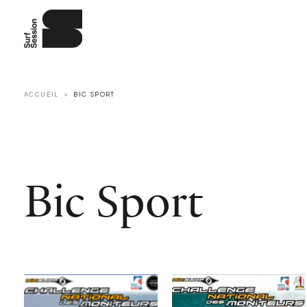
ACCUEIL
BIC SPORT
Bic Sport