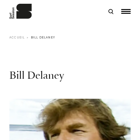
ACCUEIL
BILL DELANEY
Bill Delaney