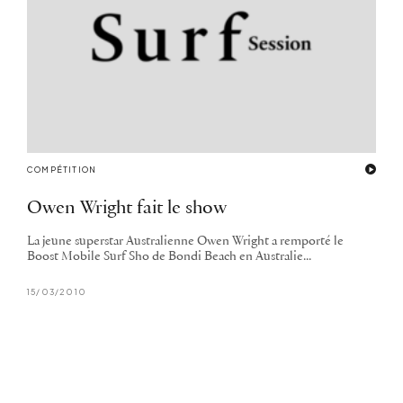
COMPÉTITION
Owen Wright fait le show
La jeune superstar Australienne Owen Wright a remporté le
Boost Mobile Surf Sho de Bondi Beach en Australie...
15/03/2010