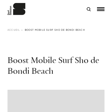
ACCUEIL
BOOST MOBILE SURF SHO DE BONDI BEACH
Boost Mobile Surf Sho de
Bondi Beach