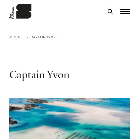
ACCUEIL
CAPTAIN YVON
Captain Yvon