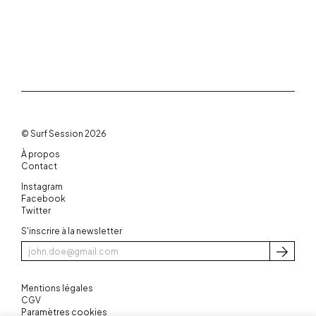
© Surf Session 2026
À propos
Contact
Instagram
Facebook
Twitter
S'inscrire à la newsletter
S'inscri
Mentions légales
CGV
Paramètres cookies