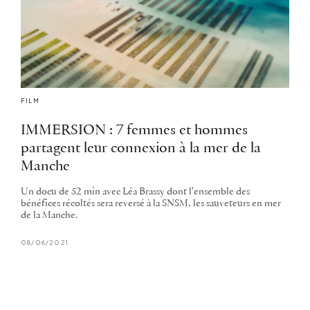
FILM
IMMERSION : 7 femmes et hommes
partagent leur connexion à la mer de la
Manche
Un docu de 52 min avec Léa Brassy dont l'ensemble des
bénéfices récoltés sera reversé à la SNSM, les sauveteurs en mer
de la Manche.
08/06/2021