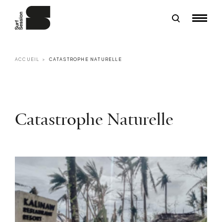
ACCUEIL
CATASTROPHE NATURELLE
Catastrophe Naturelle