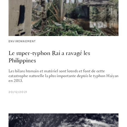
ENVIRONNEMENT
Le super-typhon Rai a ravagé les
Philippines
Les bilans humain et matériel sont lourds et font de cette
catastrophe naturelle la plus importante depuis le typhon Haiyan
en 2013.
20/12/2021