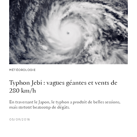
MÉTÉOROLOGIE
Typhon Jebi : vagues géantes et vents de
280 km/h
En traversant le Japon, le typhon a produit de belles sessions,
mais surtout beaucoup de dégâts.
05/09/2018