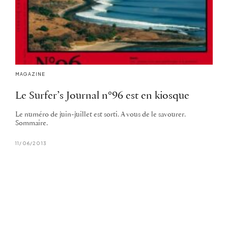
MAGAZINE
Le Surfer’s Journal n°96 est en kiosque
Le numéro de juin-juillet est sorti. A vous de le savourer.
Sommaire.
11/06/2013