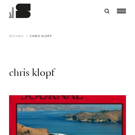
ACCUEIL
CHRIS KLOPF
chris klopf