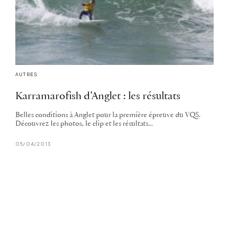
AUTRES
Karramarofish d’Anglet : les résultats
Belles conditions à Anglet pour la première épreuve du VQS.
Découvrez les photos, le clip et les résultats...
05/04/2013