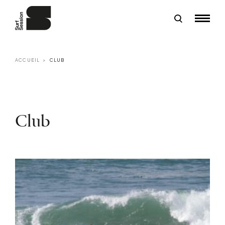
ACCUEIL
CLUB
Club