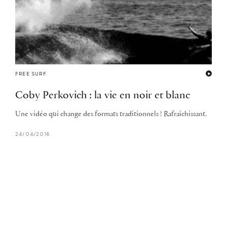
FREE SURF
Coby Perkovich : la vie en noir et blanc
Une vidéo qui change des formats traditionnels ! Rafraîchissant.
24/04/2018