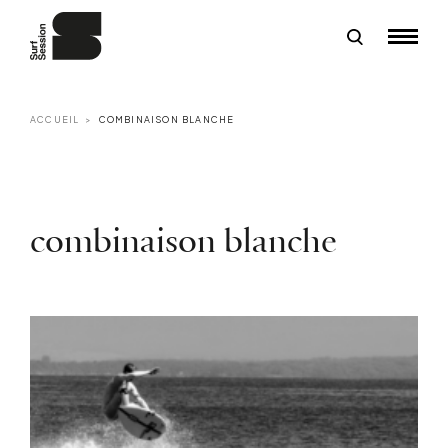
ACCUEIL
COMBINAISON BLANCHE
combinaison blanche