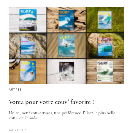
AUTRES
Votez pour votre couv’ favorite !
Un an, neuf couvertures, une préférence. Elisez la plus belle
couv' de l'année !
13/12/2017