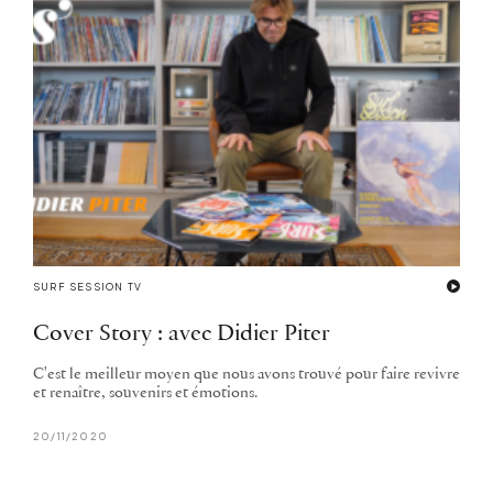
SURF SESSION TV
Cover Story : avec Didier Piter
C'est le meilleur moyen que nous avons trouvé pour faire revivre
et renaître, souvenirs et émotions.
20/11/2020