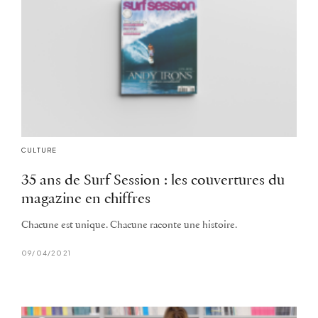
CULTURE
35 ans de Surf Session : les couvertures du
magazine en chiffres
Chacune est unique. Chacune raconte une histoire.
09/04/2021