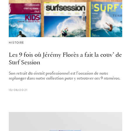
HISTOIRE
Les 9 fois où Jérémy Florès a fait la couv’ de
Surf Session
Son retrait du circuit professionnel est l'occasion de nous
replonger dans notre collection pour y retrouver ces 9 numéros.
13/08/2021