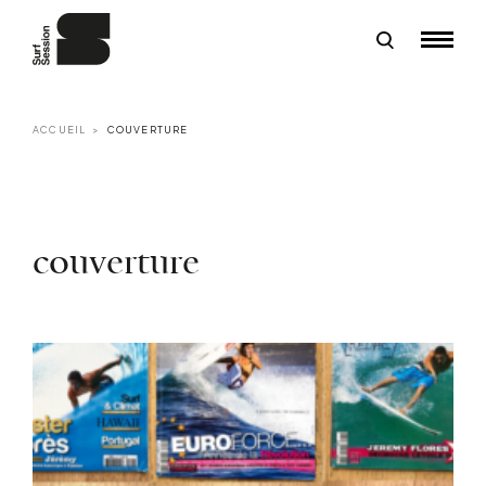
ACCUEIL
COUVERTURE
couverture