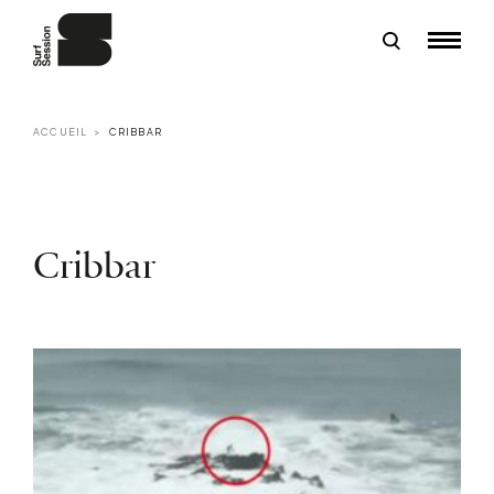
ACCUEIL
CRIBBAR
Cribbar