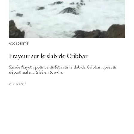
ACCIDENTS
Frayeur sur le slab de Cribbar
Sacrée frayeur pour ce surfeur sur le slab de Cribbar, après un
départ mal maitrisé en tow-in.
01/11/2015