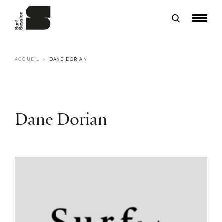
ACCUEIL
DANE DORIAN
Dane Dorian