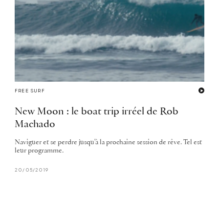
FREE SURF
New Moon : le boat trip irréel de Rob
Machado
Naviguer et se perdre jusqu'à la prochaine session de rêve. Tel est
leur programme.
20/05/2019