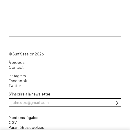
© Surf Session 2026
À propos
Contact
Instagram
Facebook
Twitter
S'inscrire à la newsletter
S'inscri
Mentions légales
CGV
Paramètres cookies