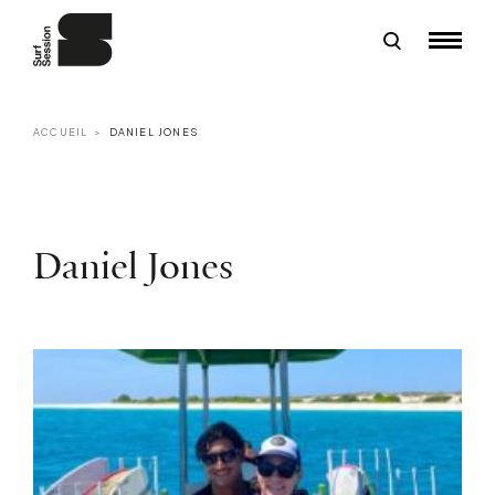
ACCUEIL
DANIEL JONES
Daniel Jones