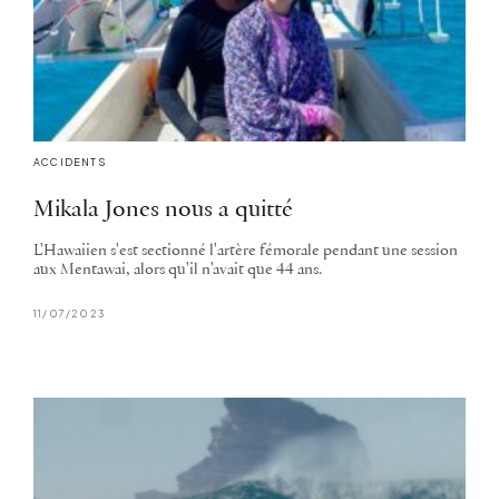
ACCIDENTS
Mikala Jones nous a quitté
L'Hawaiien s'est sectionné l'artère fémorale pendant une session
aux Mentawai, alors qu'il n'avait que 44 ans.
11/07/2023