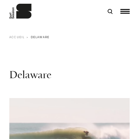
ACCUEIL
DELAWARE
Delaware