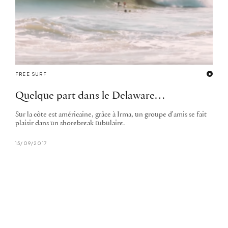
FREE SURF
Quelque part dans le Delaware…
Sur la côte est américaine, grâce à Irma, un groupe d'amis se fait
plaisir dans un shorebreak tubulaire.
15/09/2017