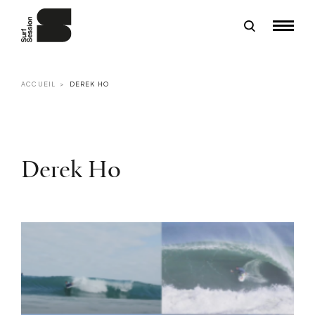
ACCUEIL
DEREK HO
Derek Ho