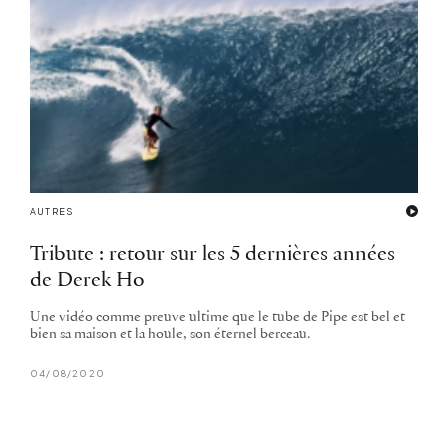
AUTRES
Tribute : retour sur les 5 dernières années
de Derek Ho
Une vidéo comme preuve ultime que le tube de Pipe est bel et
bien sa maison et la houle, son éternel berceau.
04/08/2020