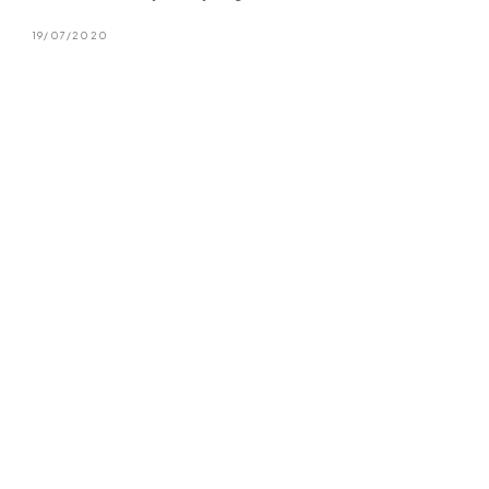
19/07/2020