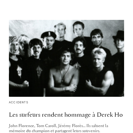
ACCIDENTS
Les surfeurs rendent hommage à Derek Ho
John Florence, Tom Caroll, Jérémy Florès... Ils saluent la
mémoire du champion et partagent leurs souvenirs.