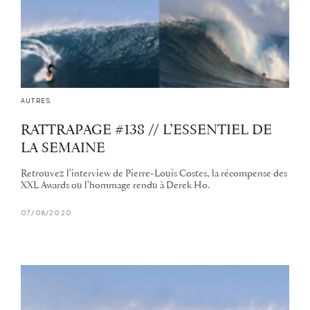
AUTRES
RATTRAPAGE #138 // L’ESSENTIEL DE
LA SEMAINE
Retrouvez l'interview de Pierre-Louis Costes, la récompense des
XXL Awards ou l'hommage rendu à Derek Ho.
07/08/2020