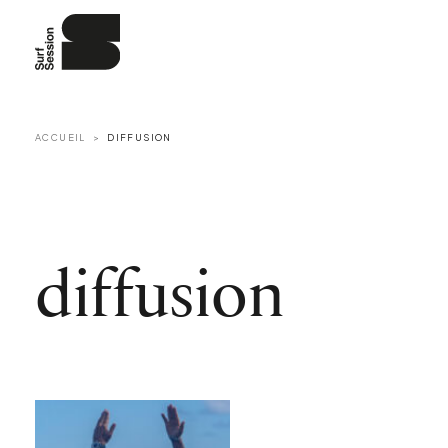
ACCUEIL
DIFFUSION
diffusion