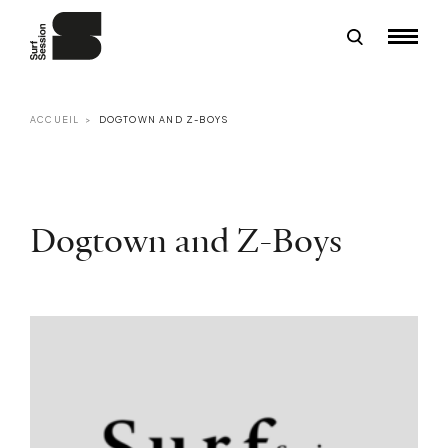
ACCUEIL
DOGTOWN AND Z-BOYS
Dogtown and Z-Boys