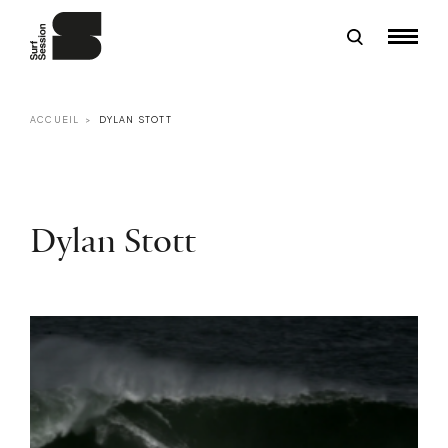
ACCUEIL
DYLAN STOTT
Dylan Stott