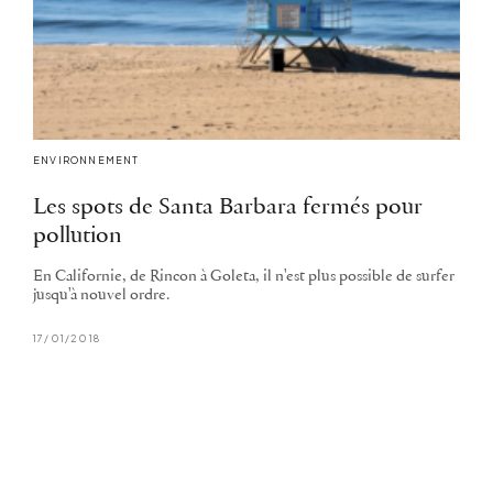
ENVIRONNEMENT
Les spots de Santa Barbara fermés pour
pollution
En Californie, de Rincon à Goleta, il n'est plus possible de surfer
jusqu'à nouvel ordre.
17/01/2018