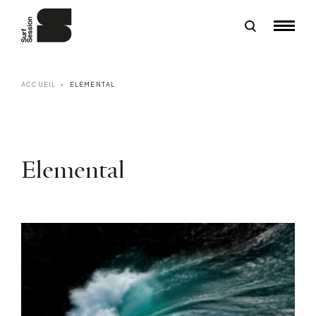
ACCUEIL
ELEMENTAL
Elemental