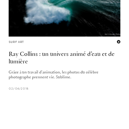
SURF ART
Ray Collins : un univers animé d’eau et de
lumière
Grâce à un travail d'animation, les photos du célèbre
photographe prennent vie. Sublime.
02/06/2018