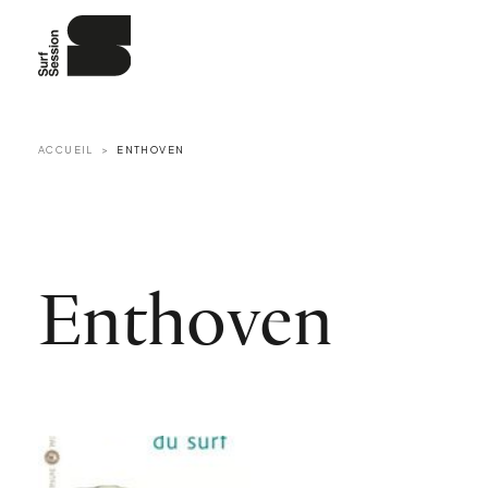
ACCUEIL
ENTHOVEN
Enthoven