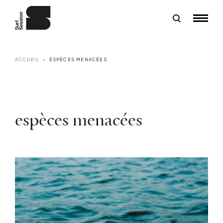
ACCUEIL
ESPÈCES MENACÉES
espèces menacées