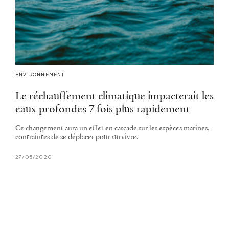
ENVIRONNEMENT
Le réchauffement climatique impacterait les
eaux profondes 7 fois plus rapidement
Ce changement aura un effet en cascade sur les espèces marines,
contraintes de se déplacer pour survivre.
27/05/2020