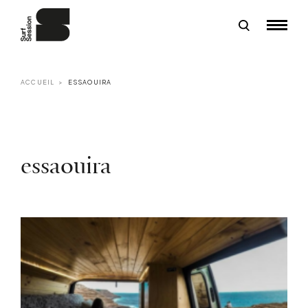
ACCUEIL
ESSAOUIRA
essaouira