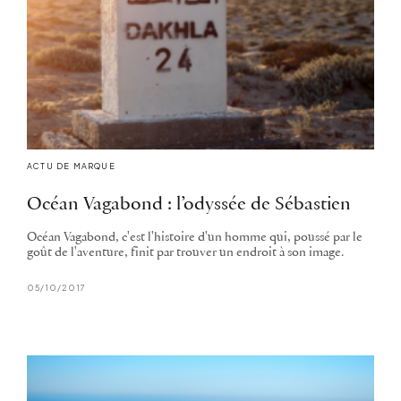
ACTU DE MARQUE
Océan Vagabond : l’odyssée de Sébastien
Océan Vagabond, c'est l'histoire d'un homme qui, poussé par le
goût de l'aventure, finit par trouver un endroit à son image.
05/10/2017