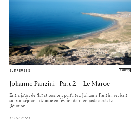
SURFEUSES
Johanne Panzini : Part 2 – Le Maroc
Entre jours de flat et sessions parfaites, Johanne Panzini revient
sur son séjour au Maroc en février dernier, juste après La
Réunion.
24/04/2012