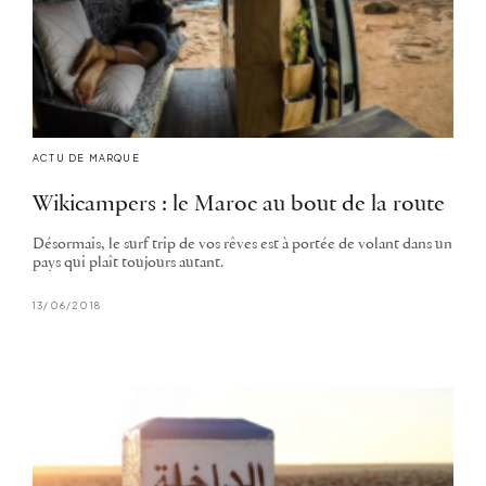
ACTU DE MARQUE
Wikicampers : le Maroc au bout de la route
Désormais, le surf trip de vos rêves est à portée de volant dans un
pays qui plaît toujours autant.
13/06/2018