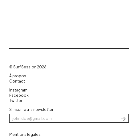
© Surf Session 2026
À propos
Contact
Instagram
Facebook
Twitter
S'inscrire à la newsletter
S'inscri
Mentions légales