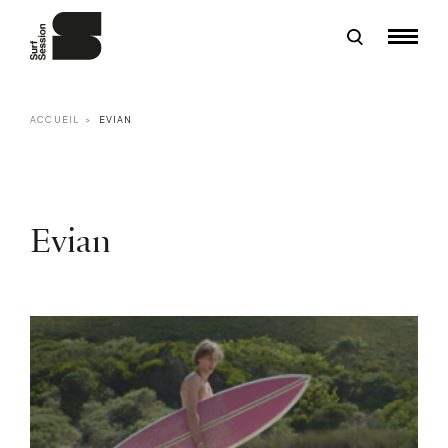
ACCUEIL
EVIAN
Evian