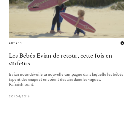
AUTRES
Les Bébés Evian de retour, cette fois en
surfeurs
Evian nous dévoile sa nouvelle campagne dans laquelle les bébés
tapent des snaps et envoient des airs dans les vagues.
Rafraîchissant.
20/04/2016