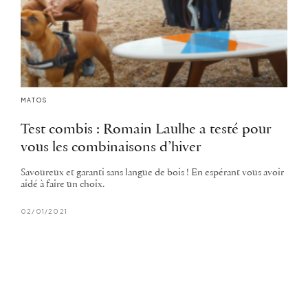
MATOS
Test combis : Romain Laulhe a testé pour
vous les combinaisons d’hiver
Savoureux et garanti sans langue de bois ! En espérant vous avoir
aidé à faire un choix.
02/01/2021