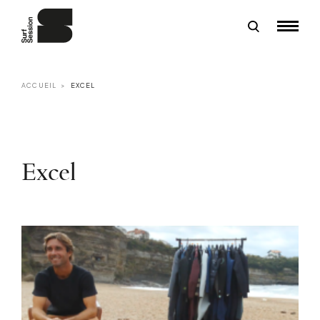
ACCUEIL
EXCEL
Excel