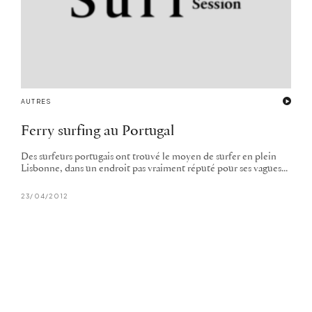
AUTRES
Ferry surfing au Portugal
Des surfeurs portugais ont trouvé le moyen de surfer en plein
Lisbonne, dans un endroit pas vraiment réputé pour ses vagues...
23/04/2012