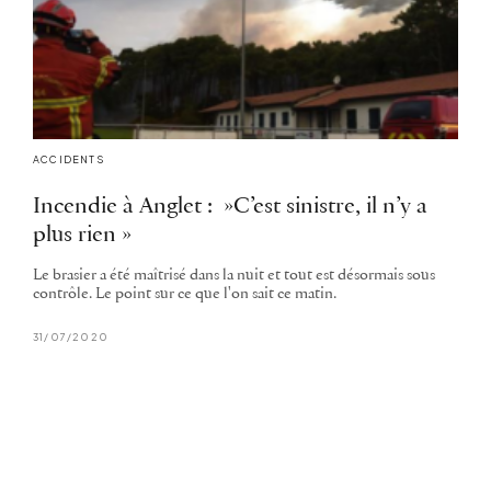
ACCIDENTS
Incendie à Anglet : »C’est sinistre, il n’y a
plus rien »
Le brasier a été maîtrisé dans la nuit et tout est désormais sous
contrôle. Le point sur ce que l'on sait ce matin.
31/07/2020