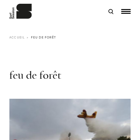
ACCUEIL
FEU DE FORÊT
feu de forêt