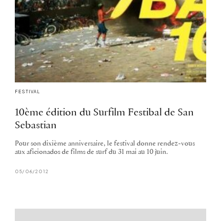
FESTIVAL
10ème édition du Surfilm Festibal de San
Sebastian
Pour son dixième anniversaire, le festival donne rendez-vous
aux aficionados de films de surf du 31 mai au 10 juin.
05/06/2012