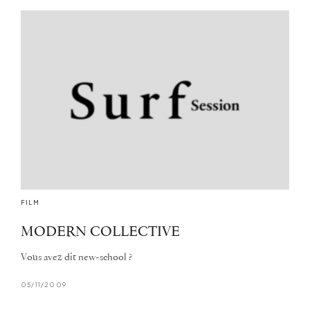
FILM
MODERN COLLECTIVE
Vous avez dit new-school ?
05/11/2009