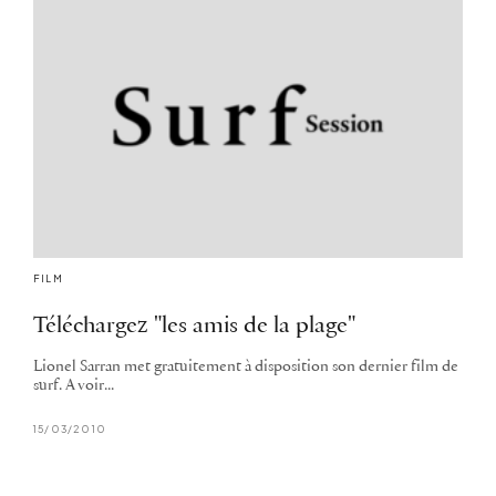
FILM
Téléchargez "les amis de la plage"
Lionel Sarran met gratuitement à disposition son dernier film de
surf. A voir...
15/03/2010