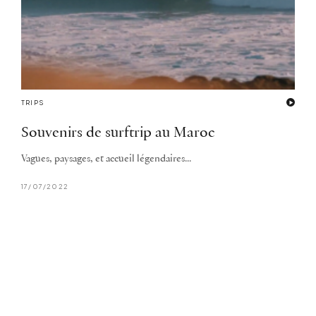
TRIPS
Souvenirs de surftrip au Maroc
Vagues, paysages, et accueil légendaires...
17/07/2022