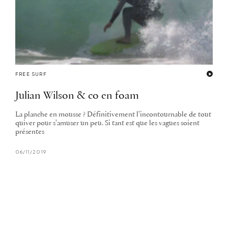
FREE SURF
Julian Wilson & co en foam
La planche en mousse ? Définitivement l'incontournable de tout
quiver pour s'amuser un peu. Si tant est que les vagues soient
présentes
06/11/2019