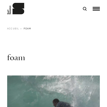
ACCUEIL
FOAM
foam