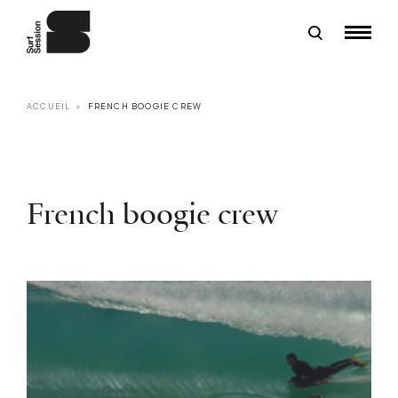
ACCUEIL
FRENCH BOOGIE CREW
French boogie crew