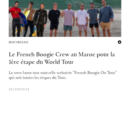
BODYBOARD
Le French Boogie Crew au Maroc pour la
1ère étape du World Tour
Le crew lance une nouvelle websérie "French Boogie On Tour"
qui suit toutes les étapes du Tour.
22/03/2024