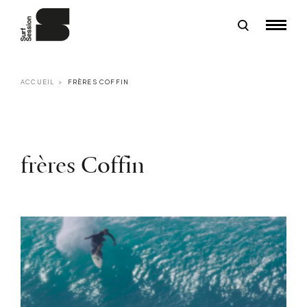
ACCUEIL
FRÈRES COFFIN
frères Coffin