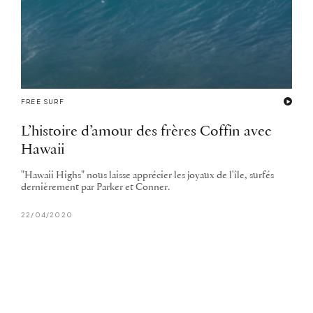
FREE SURF
L’histoire d’amour des frères Coffin avec
Hawaii
"Hawaii Highs" nous laisse apprécier les joyaux de l'île, surfés
dernièrement par Parker et Conner.
22/04/2020