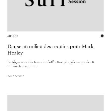
AUTRES
Danse au milieu des requins pour Mark
Healey
Le big-wave rider hawaïen s'offre une plongée en apnée au
milieu des requins...
24/05/2012