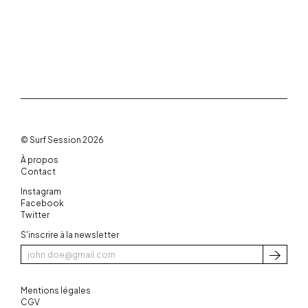
© Surf Session 2026
À propos
Contact
Instagram
Facebook
Twitter
S'inscrire à la newsletter
S'inscri
Mentions légales
CGV