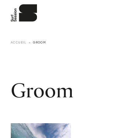
ACCUEIL
GROOM
Groom