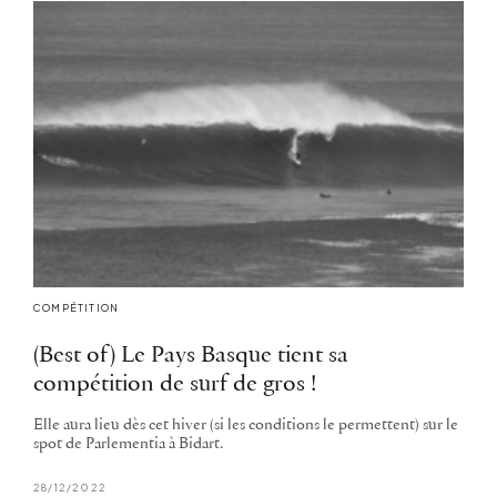
COMPÉTITION
(Best of) Le Pays Basque tient sa
compétition de surf de gros !
Elle aura lieu dès cet hiver (si les conditions le permettent) sur le
spot de Parlementia à Bidart.
28/12/2022