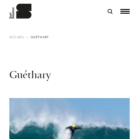
ACCUEIL
GUÉTHARY
Guéthary