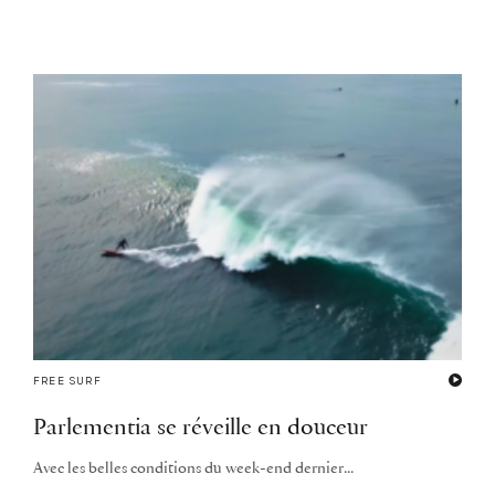
FREE SURF
Parlementia se réveille en douceur
Avec les belles conditions du week-end dernier...