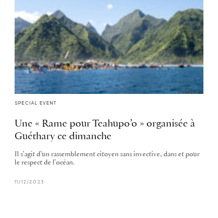
SPECIAL EVENT
Une « Rame pour Teahupo’o » organisée à
Guéthary ce dimanche
Il s'agit d'un rassemblement citoyen sans invective, dans et pour
le respect de l'océan.
11/12/2023