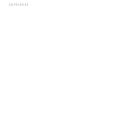
23/10/2022